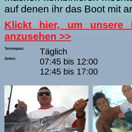
auf denen ihr das Boot mit an
Klickt hier, um unsere 
anzusehen >>
Terminplan:
Täglich
Zeiten:
07:45 bis 12:00
12:45 bis 17:00